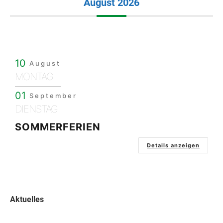
August 2026
10
August
MONTAG
01
September
DIENSTAG
SOMMERFERIEN
Details anzeigen
Aktuelles