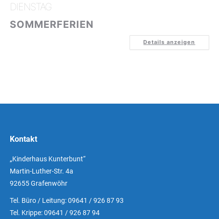
DIENSTAG
SOMMERFERIEN
Details anzeigen
Kontakt
„Kinderhaus Kunterbunt“
Martin-Luther-Str. 4a
92655 Grafenwöhr
Tel. Büro / Leitung: 09641 / 926 87 93
Tel. Krippe: 09641 / 926 87 94