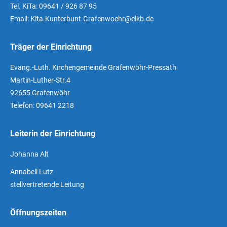
Tel. KiTa: 09641 / 926 87 95
Email: Kita.Kunterbunt.Grafenwoehr@elkb.de
Träger der Einrichtung
Evang.-Luth. Kirchengemeinde Grafenwöhr-Pressath
Martin-Luther-Str.4
92655 Grafenwöhr
Telefon: 09641 2218
Leiterin der Einrichtung
Johanna Alt
Annabell Lutz
stellvertretende Leitung
Öffnungszeiten