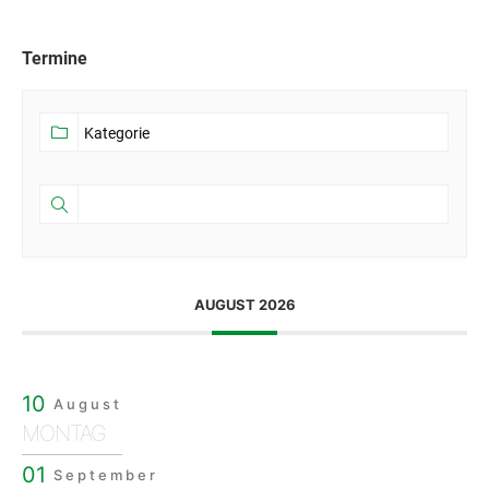
Termine
AUGUST 2026
10
August
MONTAG
01
September