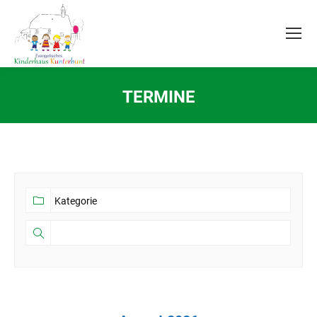
TERMINE